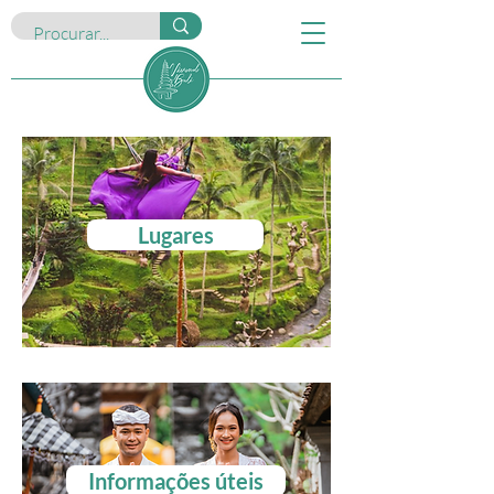
Lugares
Informações úteis