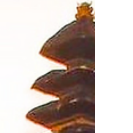
tus pensamientos y los sonidos de la na