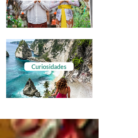
Curiosidades