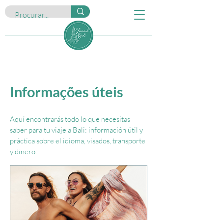
Informações úteis
Aquí encontrarás todo lo que necesitas
saber para tu viaje a Bali:
información útil y
práctica sobre el idioma, visados, transporte
y dinero.