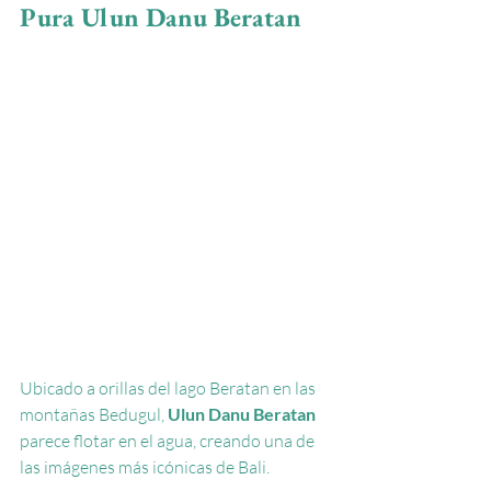
Pura Ulun Danu Beratan
Ubicado a orillas del lago Beratan en las 
montañas Bedugul,
Ulun Danu Beratan
parece flotar en el agua, creando una de 
las imágenes más icónicas de Bali.