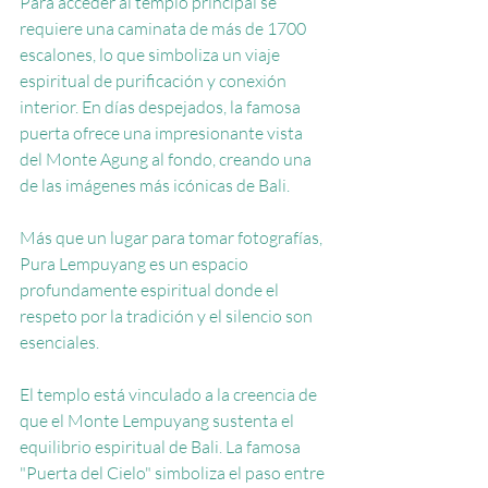
Para acceder al templo principal se 
requiere una caminata de más de 1700 
escalones, lo que simboliza un viaje 
espiritual de purificación y conexión 
interior. En días despejados, la famosa 
puerta ofrece una impresionante vista 
del Monte Agung al fondo, creando una 
de las imágenes más icónicas de Bali.
Más que un lugar para tomar fotografías, 
Pura Lempuyang es un espacio 
profundamente espiritual donde el 
respeto por la tradición y el silencio son 
esenciales.
El templo está vinculado a la creencia de 
que el Monte Lempuyang sustenta el 
equilibrio espiritual de Bali. La famosa 
"Puerta del Cielo" simboliza el paso entre 