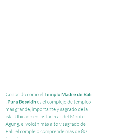
Conocido como el
Templo Madre de Bali
,
Pura Besakih
es el complejo de templos 
más grande, importante y sagrado de la 
isla. Ubicado en las laderas del Monte 
Agung, el volcán más alto y sagrado de 
Bali, el complejo comprende más de 80 