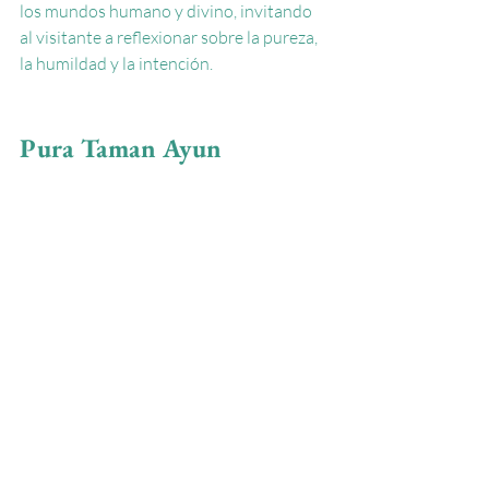
los mundos humano y divino, invitando 
al visitante a reflexionar sobre la pureza, 
la humildad y la intención.
Pura Taman Ayun