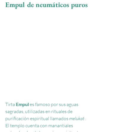
Empul de neumáticos puros
Tirta
Empul
es famoso por sus aguas 
sagradas, utilizadas en rituales de 
purificación espiritual llamados
melukat
. 
El templo cuenta con manantiales 