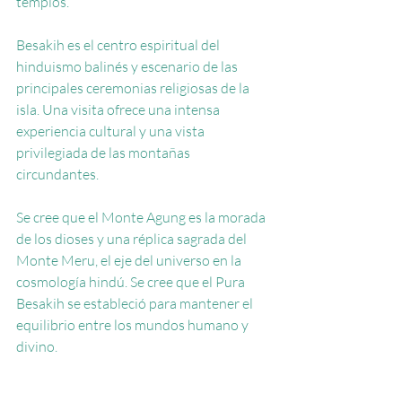
templos.
Besakih es el centro espiritual del 
hinduismo balinés y escenario de las 
principales ceremonias religiosas de la 
isla. Una visita ofrece una intensa 
experiencia cultural y una vista 
privilegiada de las montañas 
circundantes.
Se cree que el Monte Agung es la morada 
de los dioses y una réplica sagrada del 
Monte Meru, el eje del universo en la 
cosmología hindú. Se cree que el Pura 
Besakih se estableció para mantener el 
equilibrio entre los mundos humano y 
divino.