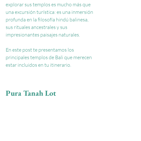
explorar sus templos es mucho más que 
una excursión turística: es una inmersión 
profunda en la filosofía hindú balinesa, 
sus rituales ancestrales y sus 
impresionantes paisajes naturales.
En este post te presentamos los 
principales templos de Bali que merecen 
estar incluidos en tu itinerario.
Pura Tanah Lot