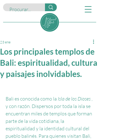
23 ene
Los principales templos de
Bali: espiritualidad, cultura
y paisajes inolvidables.
Bali es conocida como la
Isla de los Dioses
, 
y con razón. Dispersos por toda la isla se 
encuentran miles de templos que forman 
parte de la vida cotidiana, la 
espiritualidad y la identidad cultural del 
pueblo balinés. Para quienes visitan Bali, 