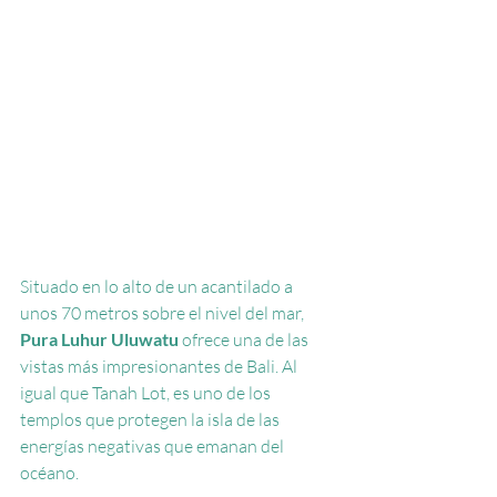
Situado en lo alto de un acantilado a 
unos 70 metros sobre el nivel del mar,
Pura Luhur Uluwatu
ofrece una de las 
vistas más impresionantes de Bali. Al 
igual que Tanah Lot, es uno de los 
templos que protegen la isla de las 
energías negativas que emanan del 
océano.