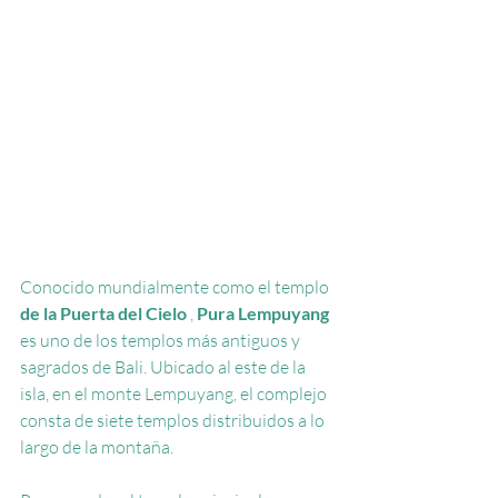
Conocido mundialmente como el 
templo
de la Puerta del Cielo
,
Pura Lempuyang
es uno de los templos más antiguos y 
sagrados de Bali. Ubicado al este de la 
isla, en el monte Lempuyang, el complejo 
consta de siete templos distribuidos a lo 
largo de la montaña.