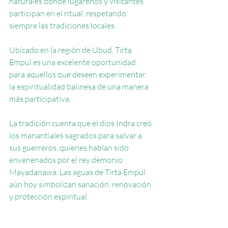
naturales donde lugareños y visitantes 
participan en el ritual, respetando 
siempre las tradiciones locales.
Ubicado en la región de Ubud, Tirta 
Empul es una excelente oportunidad 
para aquellos que deseen experimentar 
la espiritualidad balinesa de una manera 
más participativa.
La tradición cuenta que el dios Indra creó 
los manantiales sagrados para salvar a 
sus guerreros, quienes habían sido 
envenenados por el rey demonio 
Mayadanawa. Las aguas de Tirta Empul 
aún hoy simbolizan sanación, renovación 
y protección espiritual.