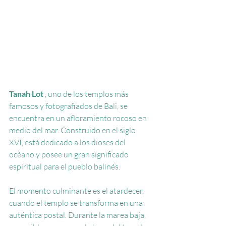
Tanah Lot
, uno de los templos más 
famosos y fotografiados de Bali,
se 
encuentra en un afloramiento rocoso en 
medio del mar. Construido en el siglo 
XVI, está dedicado a los dioses del 
océano y posee un gran significado 
espiritual para el pueblo balinés.
El momento culminante es el atardecer, 
cuando el templo se transforma en una 
auténtica postal. Durante la marea baja, 