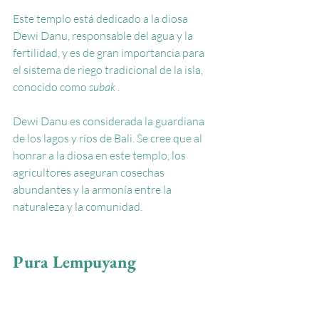
Este templo está dedicado a la diosa 
Dewi Danu, responsable del agua y la 
fertilidad, y es de gran importancia para 
el sistema de riego tradicional de la isla, 
conocido como
subak
.
Dewi Danu es considerada la guardiana 
de los lagos y ríos de Bali. Se cree que al 
honrar a la diosa en este templo, los 
agricultores aseguran cosechas 
abundantes y la armonía entre la 
naturaleza y la comunidad.
Pura Lempuyang