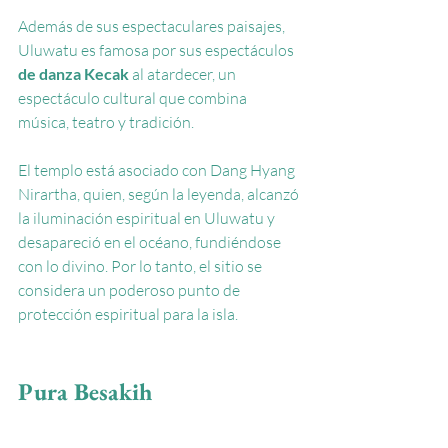
Además de sus espectaculares paisajes, 
Uluwatu es famosa por sus
 espectáculos 
de danza Kecak
al atardecer, un 
espectáculo cultural que combina 
música, teatro y tradición.
El templo está asociado con Dang Hyang 
Nirartha, quien, según la leyenda, alcanzó 
la iluminación espiritual en Uluwatu y 
desapareció en el océano, fundiéndose 
con lo divino. Por lo tanto, el sitio se 
considera un poderoso punto de 
protección espiritual para la isla.
Pura Besakih