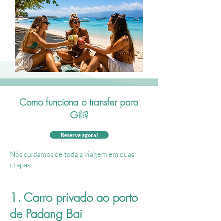
Como funciona o transfer para
Gili?
Reserve agora!
Nós cuidamos de toda a viagem em duas
etapas:
1. Carro privado ao porto
de Padang Bai