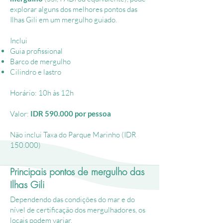
explorar alguns dos melhores pontos das
Ilhas Gili em um mergulho guiado.
Inclui
Guia profissional
Barco de mergulho
Cilindro e lastro
Horário: 10h às 12h
Valor:
IDR 590.000 por pessoa
Não inclui
Taxa do Parque Marinho (IDR
150.000)
Principais pontos de mergulho das
Ilhas Gili
Dependendo das condições do mar e do
nível de certificação dos mergulhadores, os
locais podem variar.