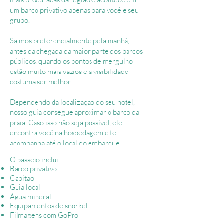
um barco privativo apenas para você e seu
grupo.
Saímos preferencialmente pela manhã,
antes da chegada da maior parte dos barcos
públicos, quando os pontos de mergulho
estão muito mais vazios e a visibilidade
costuma ser melhor.
Dependendo da localização do seu hotel,
nosso guia consegue aproximar o barco da
praia. Caso isso não seja possível, ele
encontra você na hospedagem e te
acompanha até o local do embarque.
O passeio inclui:
Barco privativo
Capitão
Guia local
Água mineral
Equipamentos de snorkel
Filmagens com GoPro​