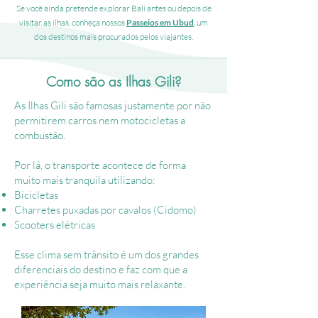
Se você ainda pretende explorar Bali antes ou depois de
visitar as ilhas, conheça nossos
Passeios em Ubud
, um
dos destinos mais procurados pelos viajantes.
Como são as Ilhas Gili?
As Ilhas Gili são famosas justamente por não
permitirem carros nem motocicletas a
combustão.
Por lá, o transporte acontece de forma
muito mais tranquila utilizando:
Bicicletas
Charretes puxadas por cavalos (Cidomo)
Scooters elétricas
Esse clima sem trânsito é um dos grandes
diferenciais do destino e faz com que a
experiência seja muito mais relaxante.