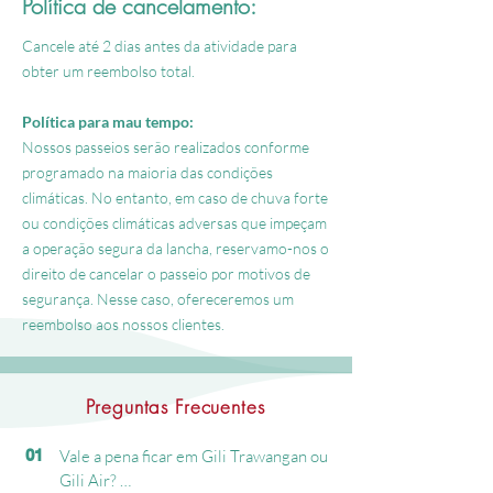
Política de cancelamento:
Cancele até 2 dias antes da atividade para
obter um reembolso total.
Política para mau tempo:
Nossos passeios serão realizados conforme
programado na maioria das condições
climáticas. No entanto, em caso de chuva forte
ou condições climáticas adversas que impeçam
a operação segura da lancha, reservamo-nos o
direito de cancelar o passeio por motivos de
segurança. Nesse caso, ofereceremos um
reembolso aos nossos clientes.
Preguntas Frecuentes
01
Vale a pena ficar em Gili Trawangan ou 
Gili Air? 
