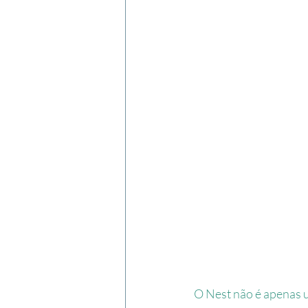
O Nest não é apenas u