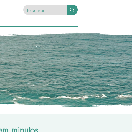
em minutos.