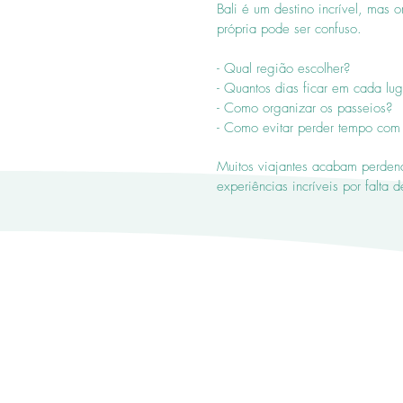
Bali é um destino incrível, mas
própria pode ser confuso.
- Qual região escolher?
- Quantos dias ficar em cada lug
- Como organizar os passeios?
- Como evitar perder tempo com
Muitos viajantes acabam perden
experiências incríveis por falta 