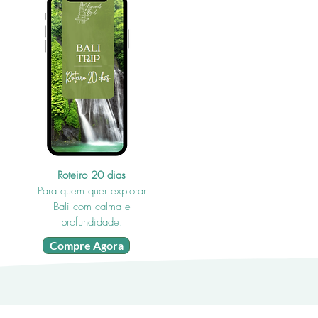
Roteiro 20 dias
Para quem quer explorar
Bali com calma e
profundidade.
Compre Agora