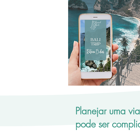
Planejar uma vi
pode ser compli