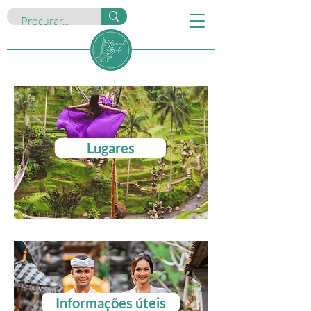
Lugares
Informações úteis