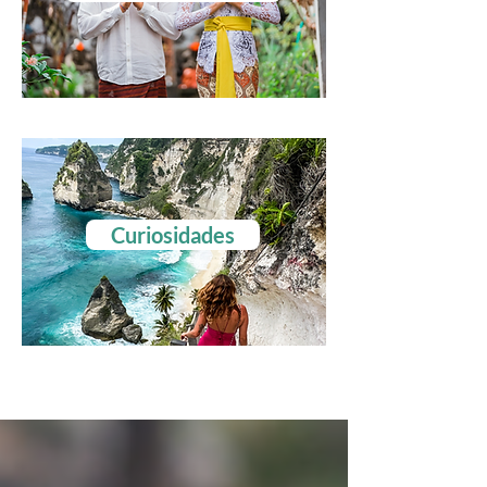
Curiosidades