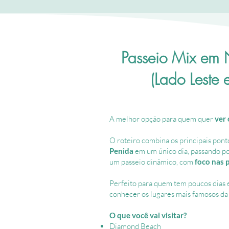
Passeio Mix em 
(Lado Leste 
A melhor opção para quem quer
ver
O roteiro combina os principais pont
Penida
em um único dia, passando por
um passeio dinâmico, com
foco nas 
Perfeito para quem tem poucos dias 
conhecer os lugares mais famosos da 
O que você vai visitar?
Diamond Beach