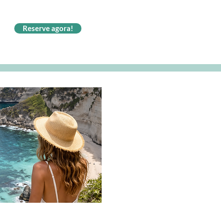
Reserve agora!