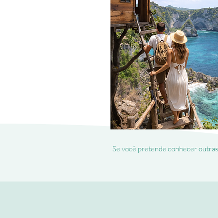
Se você pretende conhecer outras