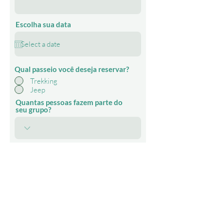
Escolha sua data
Qual passeio você deseja reservar?
Trekking
Jeep
Quantas pessoas fazem parte do
seu grupo?
Mensagem