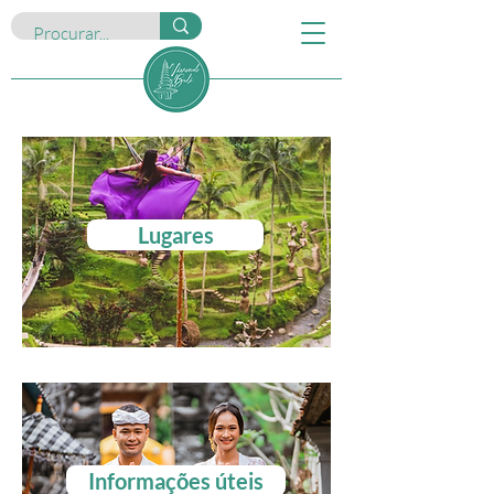
Lugares
Informações úteis