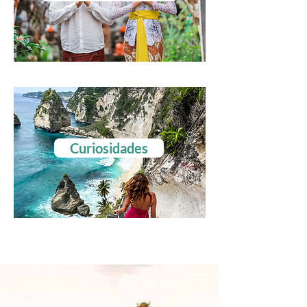
Curiosidades