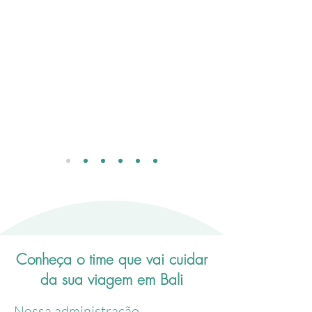
Conheça o time que vai cuidar
da sua viagem em Bali
Nossa administração