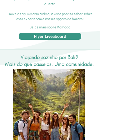
quarto.
Baixe o arquivo com tudo que você precisa saber sobre
essa experiência e nossas opções de barcos!
Saiba mais sobre Komodo
Flyer Liveaboard
Viajando sozinho por Bali?
Mais do que passeios. Uma comunidade.