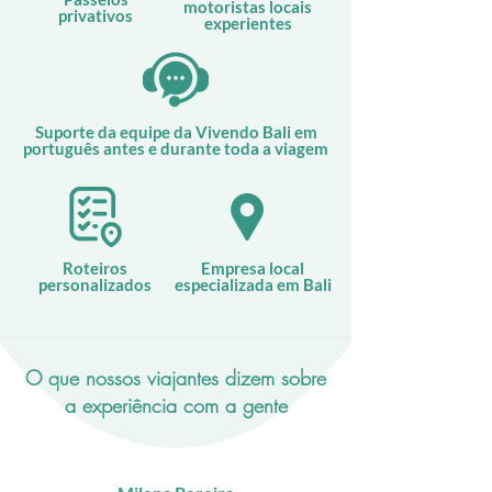
motoristas locais
privativos
experientes
Suporte da equipe da Vivendo Bali em
português antes e durante toda a viagem
Roteiros
Empresa local
personalizados
especializada em Bali
O que nossos viajantes dizem sobre
a experiência com a gente