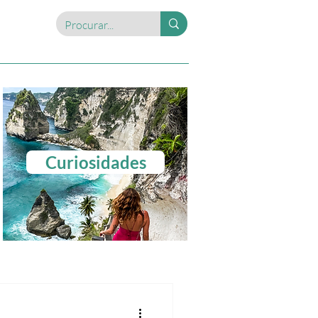
Curiosidades