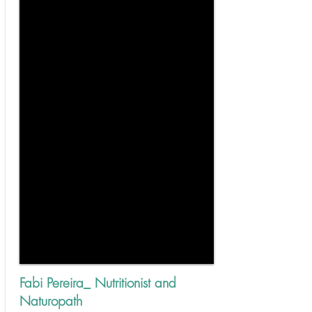
Fabi Pereira_ Nutritionist and
Naturopath