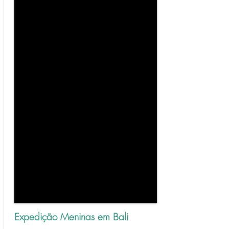
Expedição Meninas em Bali