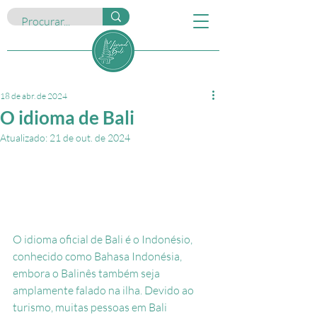
18 de abr. de 2024
O idioma de Bali
Atualizado:
21 de out. de 2024
O idioma oficial de Bali é o Indonésio, 
conhecido como Bahasa Indonésia, 
embora o Balinês também seja 
amplamente falado na ilha. Devido ao 
turismo, muitas pessoas em Bali 