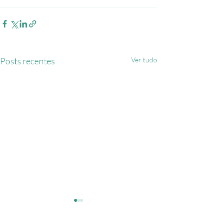
Posts recentes
Ver tudo