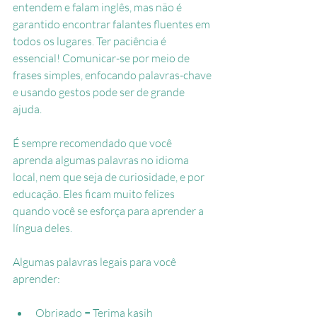
entendem e falam inglês, mas não é 
garantido encontrar falantes fluentes em 
todos os lugares. Ter paciência é 
essencial! Comunicar-se por meio de 
frases simples, enfocando palavras-chave 
e usando gestos pode ser de grande 
ajuda.
É sempre recomendado que você 
aprenda algumas palavras no idioma 
local, nem que seja de curiosidade, e por 
educação. Eles ficam muito felizes 
quando você se esforça para aprender a 
língua deles.
Algumas palavras legais para você 
aprender:
Obrigado = Terima kasih