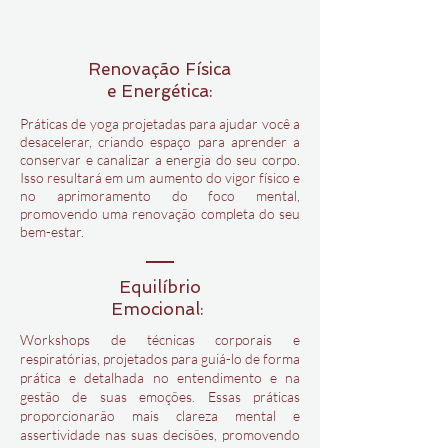
Renovação Física
e Energética:
Práticas de yoga projetadas para ajudar você a
desacelerar, criando espaço para aprender a
conservar e canalizar a energia
do seu corpo.
Isso resultará em um aumento do vigor físico e
no aprimoramento do foco mental,
promovendo uma renovação completa do seu
bem-estar.
Equilíbrio
Emocional:
Workshops de técnicas corporais e
respiratórias, projetados para guiá-lo de forma
prática e detalhada no entendimento e na
gestão de suas emoções. Essas práticas
proporcionarão mais clareza mental e
assertividade nas suas decisões, promovendo