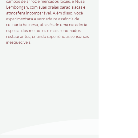
campos de arroz e mercados locais, e Nusa
Lembongan, com suas praias paradisíacas e
atmosfera incomparável. Além disso, você
experimentará a verdadeira essência da
culinária balinesa, através de uma curadoria
especial dos melhores e mais renomados
restaurantes, criando experiências sensoriais
inesquecíveis.