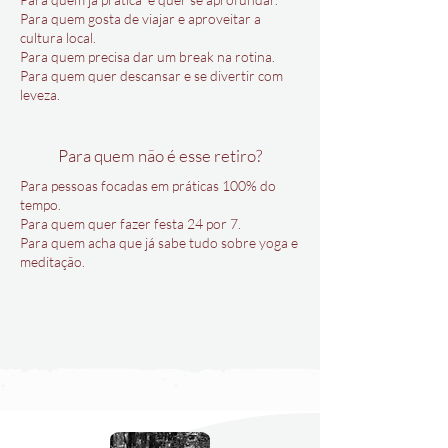
Para quem gosta de viajar e aproveitar a
cultura local.
Para quem precisa dar um break na rotina.
Para quem quer descansar e se divertir com
leveza.
Para quem não é esse retiro?
Para pessoas focadas em práticas 100% do
tempo.
Para quem quer fazer festa 24 por 7.
Para quem acha que já sabe tudo sobre yoga e
meditação.