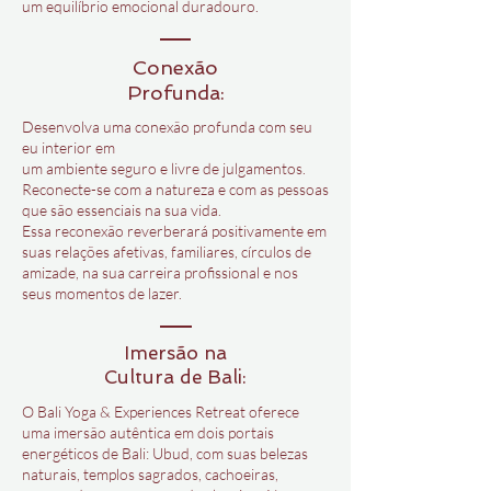
um equilíbrio emocional duradouro.​
Conexão
Profunda:
Desenvolva uma conexão profunda com seu
eu interior em
um ambiente seguro e livre de julgamentos.
Reconecte-se com a natureza e com as pessoas
que são essenciais na sua vida.
Essa reconexão reverberará positivamente em
suas relações afetivas, familiares, círculos de
amizade, na sua carreira profissional e nos
seus momentos de lazer.
Imersão na
Cultura de Bali:
O Bali Yoga & Experiences Retreat oferece
uma imersão autêntica em dois portais
energéticos de Bali: Ubud, com suas belezas
naturais, templos sagrados, cachoeiras,