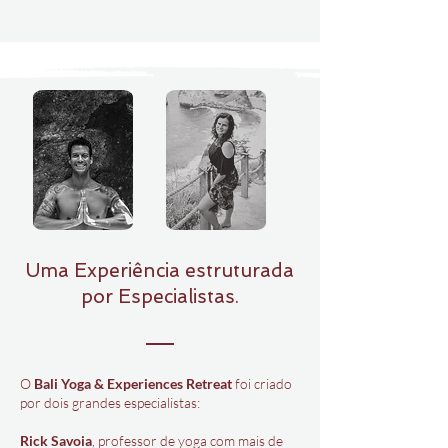
Uma Experiência estruturada
por Especialistas.
O
Bali Yoga & Experiences Retreat
foi criado
por dois grandes especialistas:
Rick Savoia
, professor de yoga com mais de